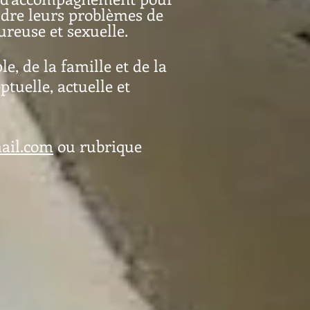
dre leurs problèmes de
reuse et sexuelle.
e, de la famille et de la
ptuelle, actuelle et
ail.com
ou rubrique