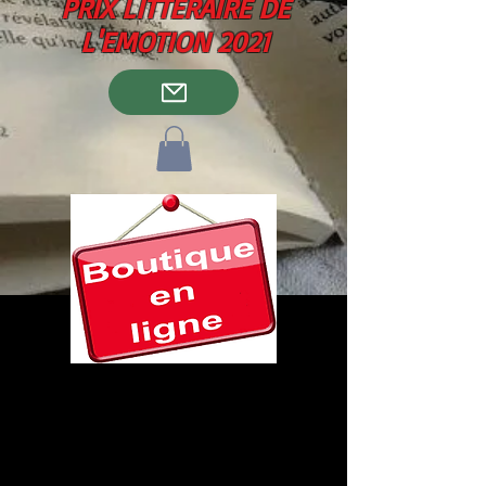
PRIX LITTERAIRE DE
L'EMOTION 2021