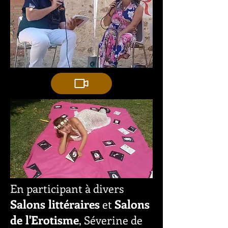
En participant à divers
Salons littéraires
Salons
et
de l'Erotisme
, Séverine de