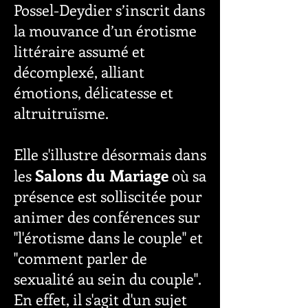
Possel-Deydier s’inscrit dans
la mouvance d’un érotisme
littéraire assumé et
décomplexé, alliant
émotions, délicatesse et
altruitruïsme.
Elle s'illustre désormais dans
Salons du Mariage
les
où sa
présence est solliscitée pour
animer des conférences sur
"l'érotisme dans le couple" et
"comment parler de
sexualité au sein du couple".
En effet, il s'agit d'un sujet