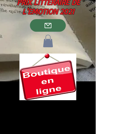
PRIX LITTERAIRE DE
L'EMOTION 2021