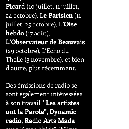
Picard
(10 juillet, 11 juillet,
Le Parisien
24 octobre),
(11
L’Oise
juillet, 25 octobre),
hebdo
(17 août),
L’Observateur de Beauvais
(29 octobre), L’Echo du
Thelle (3 novembre), et bien
d’autre, plus récemment.
Des émissions de radio se
sont également intéressées
"Les artistes
à son travail:
ont la Parole"
Dynamic
,
radio
Radio Arts Mada
,