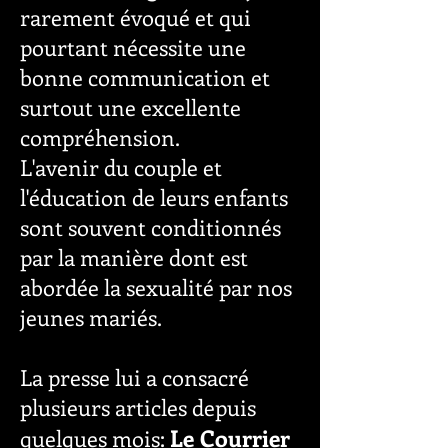
rarement évoqué et qui
pourtant nécessite une
bonne communication et
surtout une excellente
compréhension.
L'avenir du couple et
l'éducation de leurs enfants
sont souvent conditionnés
par la manière dont est
abordée la sexualité par nos
jeunes mariés.
La presse lui a consacré
plusieurs articles depuis
Le Courrier
quelques mois: